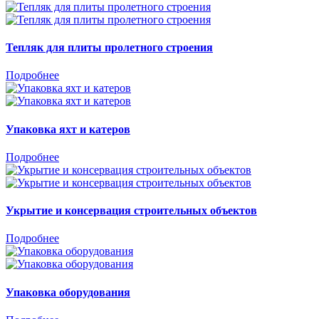
Тепляк для плиты пролетного строения
Подробнее
Упаковка яхт и катеров
Подробнее
Укрытие и консервация строительных объектов
Подробнее
Упаковка оборудования