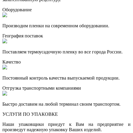
Оборудование
Производим пленки на современном оборудовании.
География поставок
Поставляем термоусадочную пленку во все города России.
Качество
Постоянный контроль качества выпускаемой продукции.
Отгрузка транспортными компаниями
Быстро доставим на любой терминал своим транспортом.
УСЛУГИ ПО УПАКОВКЕ
Наши упаковщики приедут к Вам на предприятие и
произведут надежную упаковку Ваших изделий.