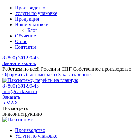
Производство
Услуги по упаковке
Продукция
Наши упаковки
Блог
Обучение
О нас
Контакты
8 (800) 301-99-43
Заказать звонок
Работаем по всей России и СНГ
Собственное производство
Оформить быстрый заказ
Заказать звонок
8 (800) 301-99-43
info@pack-sm.ru
Заказать
в MAX
Посмотреть
видеоинструкцию
Производство
Услуги по упаковке