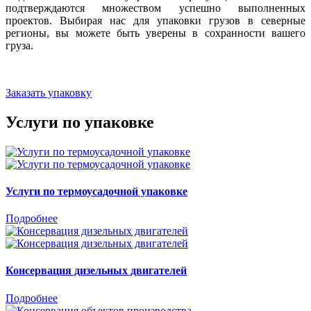
подтверждаются множеством успешно выполненных
проектов. Выбирая нас для упаковки грузов в северные
регионы, вы можете быть уверены в сохранности вашего
груза.
Заказать упаковку
Услуги по упаковке
Услуги по термоусадочной упаковке
Подробнее
Консервация дизельных двигателей
Подробнее