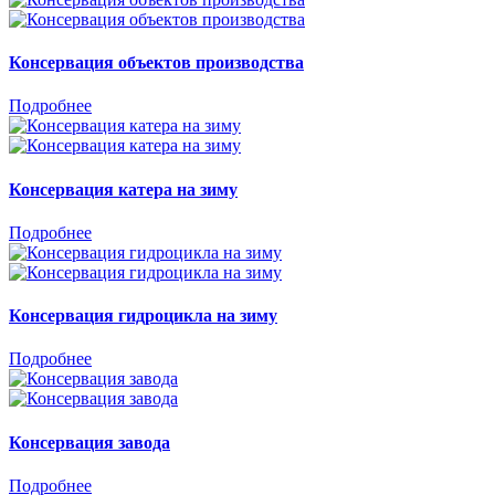
Консервация объектов производства
Подробнее
Консервация катера на зиму
Подробнее
Консервация гидроцикла на зиму
Подробнее
Консервация завода
Подробнее