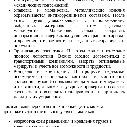
механических повреждений.
Упаковка и маркировка. Металлические изделия
обрабатываются антикоррозийными составами. После
этого грузы упаковываются с использованием
выбранных материалов, а затем тщательно
маркируются. Маркировка должна сохранять
информацию о содержимом, условиях транспортировки
и хранения, а также контактные данные отправителя и
получателя.
Организация логистики. На этом этапе происходит
процесс логистики. Важно заранее договориться с
транспортными компаниями, выбрать оптимальные
маршруты и учесть все возможности и трудности.
Контроль и мониторинг. В процессе перевозки
необходимо организовать контроль и мониторинг
состояния грузов. Использование датчиков температуры
и влажности, а также регулярные проверки позволяют
своевременно выявлять неисправности и принимать
меры для их устранения.
Помимо вышеперечисленных преимуществ, можем
предложить дополнительные услуги, такие как:
Разработка схем размещения и крепления грузов в
транспортном средстве.