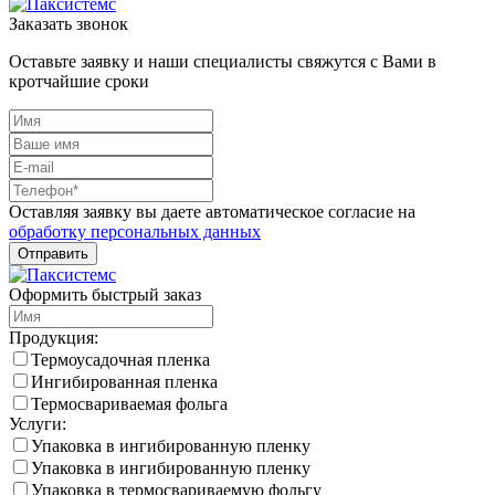
Заказать звонок
Оставьте заявку и наши специалисты свяжутся с Вами в
кротчайшие сроки
Оставляя заявку вы даете автоматическое согласие на
обработку персональных данных
Оформить быстрый заказ
Продукция:
Термоусадочная пленка
Ингибированная пленка
Термосвариваемая фольга
Услуги:
Упаковка в ингибированную пленку
Упаковка в ингибированную пленку
Упаковка в термосвариваемую фольгу