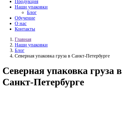
Продукция
Наши упаковки
Блог
Обучение
О нас
Контакты
Главная
Наши упаковки
Блог
Северная упаковка груза в Санкт-Петербурге
Северная упаковка груза в
Санкт-Петербурге