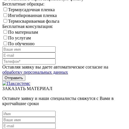
Бесплатные образцы:
Термоусадочная пленка
Ингибированная пленка
Термосвариваемая фольга
Бесплатная консультация:
По материалам
По услугам
По обучению
Оставляя заявку вы даете автоматическое согласие на
обработку персональных данных
ЗАКАЗАТЬ МАТЕРИАЛ
Оставьте заявку и наши специалисты свяжутся с Вами в
кротчайшие сроки