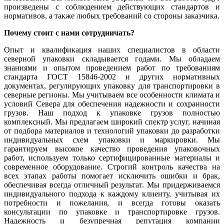
произведены с соблюдением действующих стандартов и
нормативов, а также любых требований со стороны заказчика.
Почему стоит с нами сотрудничать?
Опыт и квалификация наших специалистов в области
северной упаковки складывается годами. Мы обладаем
знаниями и опытом проведением работ по требованиям
стандарта ГОСТ 15846-2002 и других нормативных
документах, регулирующих упаковку для транспортировки в
северные регионы. Мы учитываем все особенности климата и
условий Севера для обеспечения надежности и сохранности
грузов. Наш подход к упаковке грузов полностью
комплексный. Мы предлагаем широкий спектр услуг, начиная
от подбора материалов и технологий упаковки до разработки
индивидуальных схем упаковки и маркировки. Мы
гарантируем высокое качество проведения упаковочных
работ, используем только сертифицированные материалы и
современное оборудование. Строгий контроль качества на
всех этапах работы помогает исключить ошибки и брак,
обеспечивая всегда отличный результат. Мы придерживаемся
индивидуального подхода к каждому клиенту, учитывая их
потребности и пожелания, и всегда готовы оказать
консультации по упаковке и транспортировке грузов.
Надежность и безупречная репутация компании