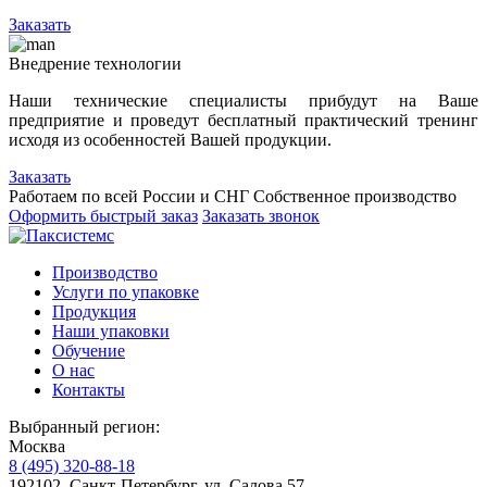
Заказать
Внедрение технологии
Наши технические специалисты прибудут на Ваше
предприятие и проведут бесплатный практический тренинг
исходя из особенностей Вашей продукции.
Заказать
Работаем по всей России и СНГ
Собственное производство
Оформить быстрый заказ
Заказать звонок
Производство
Услуги по упаковке
Продукция
Наши упаковки
Обучение
О нас
Контакты
Выбранный регион:
Москва
8 (495) 320-88-18
192102, Санкт-Петербург, ул. Салова 57