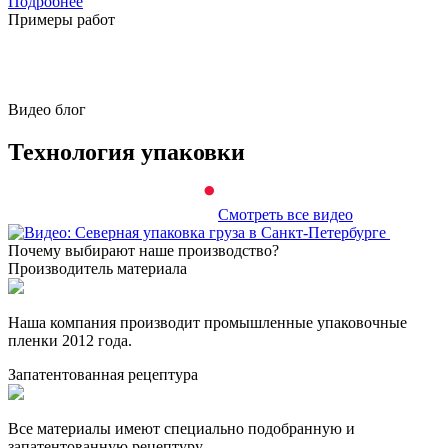
Подробнее
Примеры работ
Видео блог
Технология
упаковки
Смотреть все видео
Почему выбирают наше производство?
Производитель материала
Наша компания производит промышленные упаковочные
пленки 2012 года.
Запатентованная рецептура
Все материалы имеют специально подобранную и
запатентованную рецептуру.