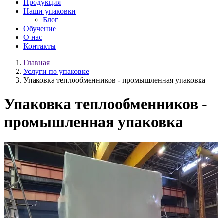
Продукция
Наши упаковки
Блог
Обучение
О нас
Контакты
Главная
Услуги по упаковке
Упаковка теплообменников - промышленная упаковка
Упаковка теплообменников -
промышленная упаковка