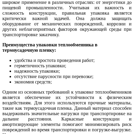
широкое применение в различных отраслях: от энергетики до
пищевой промышленности. Учитывая их важность и
сложность конструкции, правильная упаковка является
критически важной задачей. Она должна защищать
оборудование от механических повреждений, коррозии и
других неблагоприятных факторов окружающей среды при
транспортировке заказчику.
Преимущества упаковки теплообменника в
термоусадочную пленку:
удобства и простота проведения работ;
герметичность упаковки;
надежность упаковки;
отсутствие парусности при перевозке;
экономия средств;
Одним из основных требований к упаковке теплообменников
является обеспечение их устойчивости к физическим
воздействиям. Для этого используются прочные материалы,
такие как термоусадочная пленка. Данный материал способен
выдерживать значительные нагрузки при транспортировке на
дальние расстояния. Каркасные конструкции и
амортизирующие элементы помогают минимизировать риск
повреждений во время транспортировки и погрузке-выгрузке.