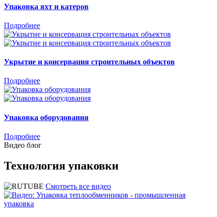
Упаковка яхт и катеров
Подробнее
Укрытие и консервация строительных объектов
Подробнее
Упаковка оборудования
Подробнее
Видео блог
Технология
упаковки
Смотреть все видео