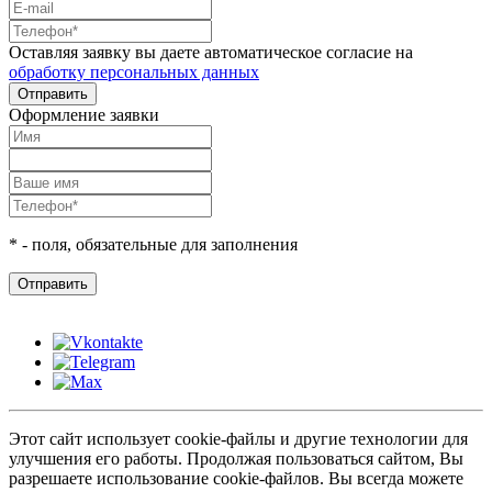
Оставляя заявку вы даете автоматическое согласие на
обработку персональных данных
Оформление заявки
*
- поля, обязательные для заполнения
Этот сайт использует cookie-файлы и другие технологии для
улучшения его работы. Продолжая пользоваться сайтом, Вы
разрешаете использование cookie-файлов. Вы всегда можете