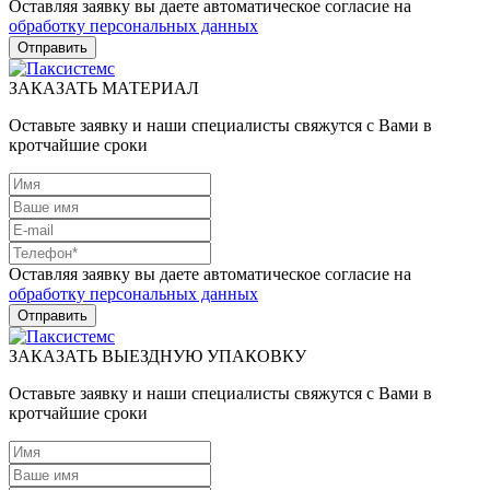
Оставляя заявку вы даете автоматическое согласие на
обработку персональных данных
ЗАКАЗАТЬ МАТЕРИАЛ
Оставьте заявку и наши специалисты свяжутся с Вами в
кротчайшие сроки
Оставляя заявку вы даете автоматическое согласие на
обработку персональных данных
ЗАКАЗАТЬ ВЫЕЗДНУЮ УПАКОВКУ
Оставьте заявку и наши специалисты свяжутся с Вами в
кротчайшие сроки