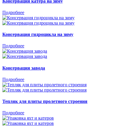
Консервация катера на зиму
Подробнее
Консервация гидроцикла на зиму
Подробнее
Консервация завода
Подробнее
Тепляк для плиты пролетного строения
Подробнее