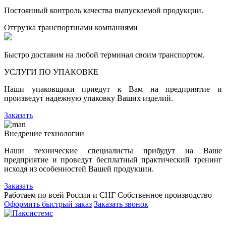
Постоянный контроль качества выпускаемой продукции.
Отгрузка транспортными компаниями
Быстро доставим на любой терминал своим транспортом.
УСЛУГИ ПО УПАКОВКЕ
Наши упаковщики приедут к Вам на предприятие и
произведут надежную упаковку Ваших изделий.
Заказать
Внедрение технологии
Наши технические специалисты прибудут на Ваше
предприятие и проведут бесплатный практический тренинг
исходя из особенностей Вашей продукции.
Заказать
Работаем по всей России и СНГ
Собственное производство
Оформить быстрый заказ
Заказать звонок