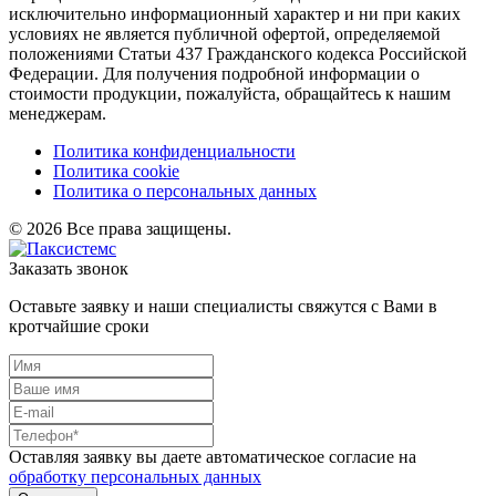
исключительно информационный характер и ни при каких
условиях не является публичной офертой, определяемой
положениями Статьи 437 Гражданского кодекса Российской
Федерации. Для получения подробной информации о
стоимости продукции, пожалуйста, обращайтесь к нашим
менеджерам.
Политика конфиденциальности
Политика cookie
Политика о персональных данных
© 2026 Все права защищены.
Заказать звонок
Оставьте заявку и наши специалисты свяжутся с Вами в
кротчайшие сроки
Оставляя заявку вы даете автоматическое согласие на
обработку персональных данных