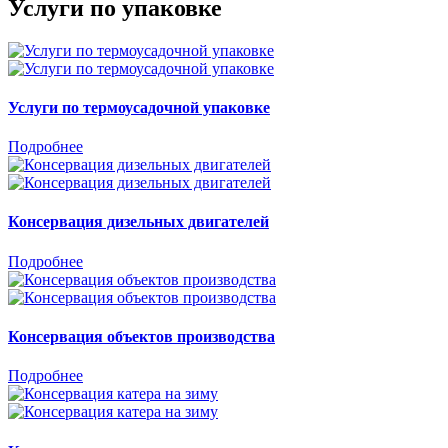
Услуги по упаковке
Услуги по термоусадочной упаковке
Подробнее
Консервация дизельных двигателей
Подробнее
Консервация объектов производства
Подробнее