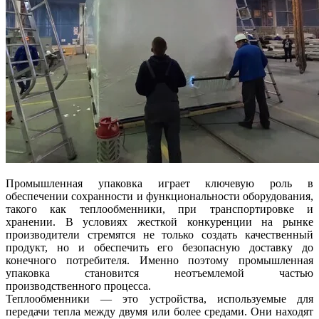
Промышленная упаковка играет ключевую роль в
обеспечении сохранности и функциональности оборудования,
такого как теплообменники, при транспортировке и
хранении. В условиях жесткой конкуренции на рынке
производители стремятся не только создать качественный
продукт, но и обеспечить его безопасную доставку до
конечного потребителя. Именно поэтому промышленная
упаковка становится неотъемлемой частью
производственного процесса.
Теплообменники — это устройства, используемые для
передачи тепла между двумя или более средами. Они находят