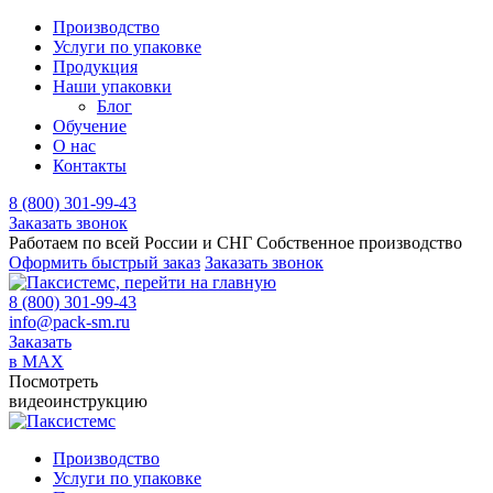
Производство
Услуги по упаковке
Продукция
Наши упаковки
Блог
Обучение
О нас
Контакты
8 (800) 301-99-43
Заказать звонок
Работаем по всей России и СНГ
Собственное производство
Оформить быстрый заказ
Заказать звонок
8 (800) 301-99-43
info@pack-sm.ru
Заказать
в MAX
Посмотреть
видеоинструкцию
Производство
Услуги по упаковке