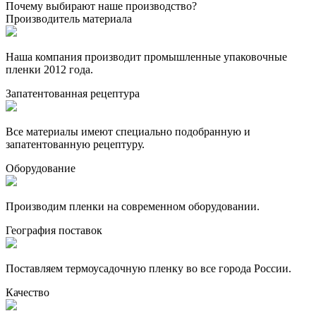
Почему выбирают наше производство?
Производитель материала
Наша компания производит промышленные упаковочные
пленки 2012 года.
Запатентованная рецептура
Все материалы имеют специально подобранную и
запатентованную рецептуру.
Оборудование
Производим пленки на современном оборудовании.
География поставок
Поставляем термоусадочную пленку во все города России.
Качество