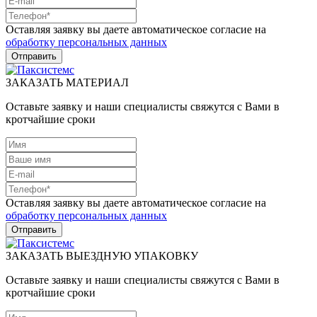
Оставляя заявку вы даете автоматическое согласие на
обработку персональных данных
ЗАКАЗАТЬ МАТЕРИАЛ
Оставьте заявку и наши специалисты свяжутся с Вами в
кротчайшие сроки
Оставляя заявку вы даете автоматическое согласие на
обработку персональных данных
ЗАКАЗАТЬ ВЫЕЗДНУЮ УПАКОВКУ
Оставьте заявку и наши специалисты свяжутся с Вами в
кротчайшие сроки