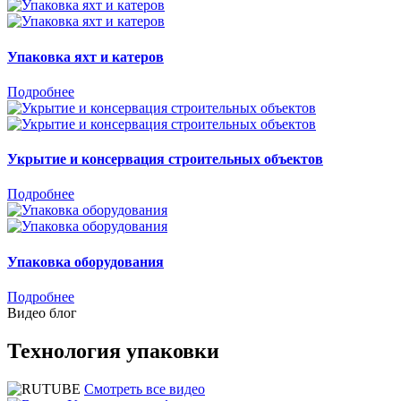
Упаковка яхт и катеров
Подробнее
Укрытие и консервация строительных объектов
Подробнее
Упаковка оборудования
Подробнее
Видео блог
Технология
упаковки
Смотреть все видео