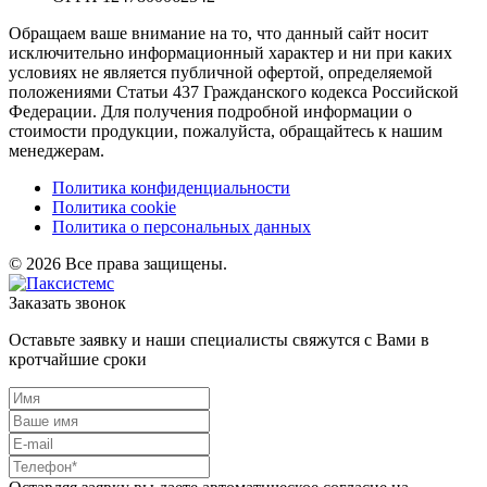
Обращаем ваше внимание на то, что данный сайт носит
исключительно информационный характер и ни при каких
условиях не является публичной офертой, определяемой
положениями Статьи 437 Гражданского кодекса Российской
Федерации. Для получения подробной информации о
стоимости продукции, пожалуйста, обращайтесь к нашим
менеджерам.
Политика конфиденциальности
Политика cookie
Политика о персональных данных
© 2026 Все права защищены.
Заказать звонок
Оставьте заявку и наши специалисты свяжутся с Вами в
кротчайшие сроки