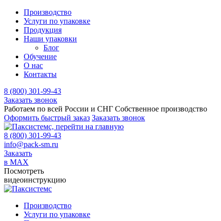
Производство
Услуги по упаковке
Продукция
Наши упаковки
Блог
Обучение
О нас
Контакты
8 (800) 301-99-43
Заказать звонок
Работаем по всей России и СНГ
Собственное производство
Оформить быстрый заказ
Заказать звонок
8 (800) 301-99-43
info@pack-sm.ru
Заказать
в MAX
Посмотреть
видеоинструкцию
Производство
Услуги по упаковке