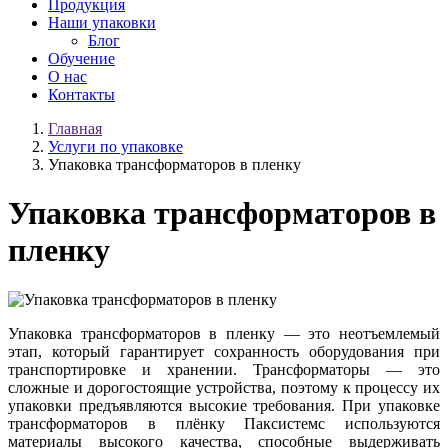
Продукция
Наши упаковки
Блог
Обучение
О нас
Контакты
Главная
Услуги по упаковке
Упаковка трансформаторов в пленку
Упаковка трансформаторов в
пленку
Упаковка трансформаторов в пленку — это неотъемлемый
этап, который гарантирует сохранность оборудования при
транспортировке и хранении. Трансформаторы — это
сложные и дорогостоящие устройства, поэтому к процессу их
упаковки предъявляются высокие требования. При упаковке
трансформаторов в плёнку Паксистемс используются
материалы высокого качества, способные выдерживать