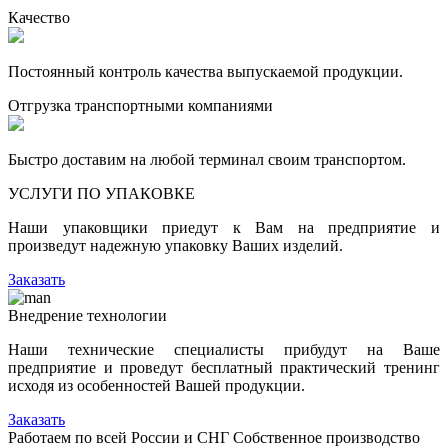
Качество
Постоянный контроль качества выпускаемой продукции.
Отгрузка транспортными компаниями
Быстро доставим на любой терминал своим транспортом.
УСЛУГИ ПО УПАКОВКЕ
Наши упаковщики приедут к Вам на предприятие и
произведут надежную упаковку Ваших изделий.
Заказать
Внедрение технологии
Наши технические специалисты прибудут на Ваше
предприятие и проведут бесплатный практический тренинг
исходя из особенностей Вашей продукции.
Заказать
Работаем по всей России и СНГ
Собственное производство