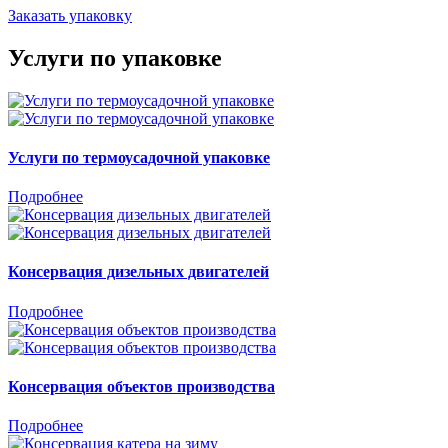
Заказать упаковку
Услуги по упаковке
Услуги по термоусадочной упаковке
Подробнее
Консервация дизельных двигателей
Подробнее
Консервация объектов производства
Подробнее