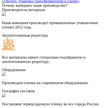
Почему выбирают наше производство?
Производитель материала
Наша компания производит промышленные упаковочные
пленки 2012 года.
Запатентованная рецептура
Все материалы имеют специально подобранную и
запатентованную рецептуру.
Оборудование
Производим пленки на современном оборудовании.
География поставок
Поставляем термоусадочную пленку во все города России.