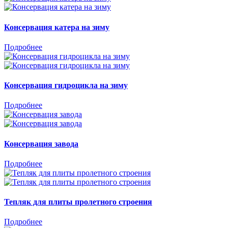
Консервация катера на зиму
Подробнее
Консервация гидроцикла на зиму
Подробнее
Консервация завода
Подробнее
Тепляк для плиты пролетного строения
Подробнее