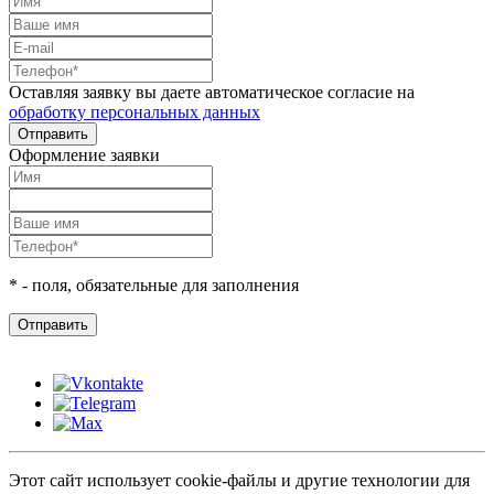
Оставляя заявку вы даете автоматическое согласие на
обработку персональных данных
Оформление заявки
*
- поля, обязательные для заполнения
Этот сайт использует cookie-файлы и другие технологии для